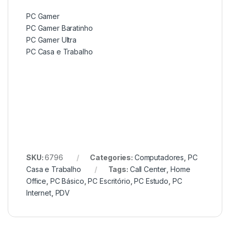
PC Gamer
PC Gamer Baratinho
PC Gamer Ultra
PC Casa e Trabalho
SKU:
6796
Categories:
Computadores
,
PC
Casa e Trabalho
Tags:
Call Center
,
Home
Office
,
PC Básico
,
PC Escritório
,
PC Estudo
,
PC
Internet
,
PDV