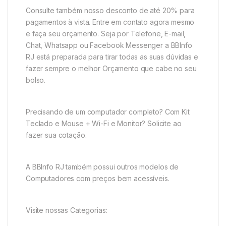
Consulte também nosso desconto de até 20% para
pagamentos à vista. Entre em contato agora mesmo
e faça seu orçamento. Seja por Telefone, E-mail,
Chat, Whatsapp ou Facebook Messenger a BBInfo
RJ está preparada para tirar todas as suas dúvidas e
fazer sempre o melhor Orçamento que cabe no seu
bolso.
Precisando de um computador completo? Com Kit
Teclado e Mouse + Wi-Fi e Monitor? Solicite ao
fazer sua cotação.
A BBInfo RJ também possui outros modelos de
Computadores com preços bem acessíveis.
Visite nossas Categorias: