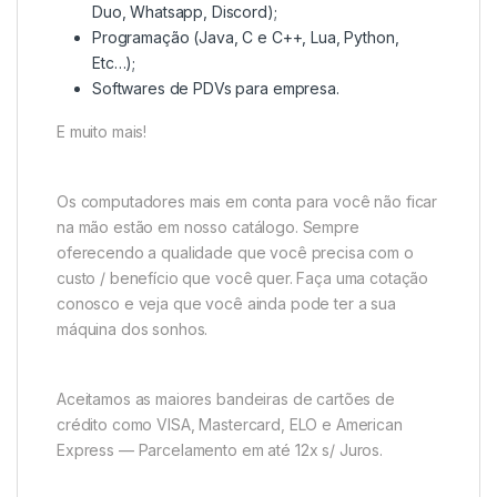
Duo, Whatsapp, Discord);
Programação (Java, C e C++, Lua, Python,
Etc…);
Softwares de PDVs para empresa.
E muito mais!
Os computadores mais em conta para você não ficar
na mão estão em nosso catálogo. Sempre
oferecendo a qualidade que você precisa com o
custo / benefício que você quer. Faça uma cotação
conosco e veja que você ainda pode ter a sua
máquina dos sonhos.
Aceitamos as maiores bandeiras de cartões de
crédito como VISA, Mastercard, ELO e American
Express — Parcelamento em até 12x s/ Juros.