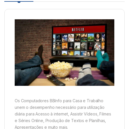
Os Computadores BBInfo para Casa e Trabalho
unem o desempenho necessário para utilização
diária para Acesso à internet, Assistir Vídeos, Filmes
e Séries Online, Produção de Textos e Planilhas,
Apresentações e muito mais.