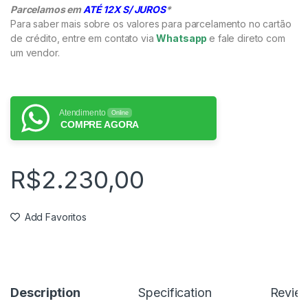
Parcelamos em
ATÉ 12X S/ JUROS
*
Para saber mais sobre os valores para parcelamento no cartão
de crédito, entre em contato via
Whatsapp
e fale direto com
um vendor.
Atendimento
Online
COMPRE AGORA
R$
2.230,00
Add Favoritos
Description
Specification
Revie