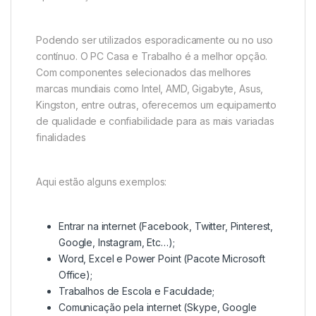
Podendo ser utilizados esporadicamente ou no uso
contínuo. O PC Casa e Trabalho é a melhor opção.
Com componentes selecionados das melhores
marcas mundiais como Intel, AMD, Gigabyte, Asus,
Kingston, entre outras, oferecemos um equipamento
de qualidade e confiabilidade para as mais variadas
finalidades
Aqui estão alguns exemplos:
Entrar na internet (Facebook, Twitter, Pinterest,
Google, Instagram, Etc…);
Word, Excel e Power Point (Pacote Microsoft
Office);
Trabalhos de Escola e Faculdade;
Comunicação pela internet (Skype, Google