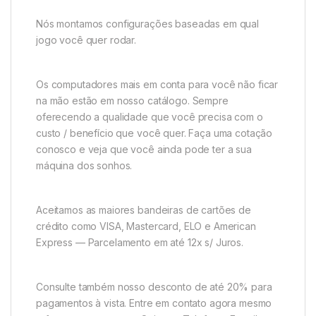
Nós montamos configurações baseadas em qual
jogo você quer rodar.
Os computadores mais em conta para você não ficar
na mão estão em nosso catálogo. Sempre
oferecendo a qualidade que você precisa com o
custo / benefício que você quer. Faça uma cotação
conosco e veja que você ainda pode ter a sua
máquina dos sonhos.
Aceitamos as maiores bandeiras de cartões de
crédito como VISA, Mastercard, ELO e American
Express — Parcelamento em até 12x s/ Juros.
Consulte também nosso desconto de até 20% para
pagamentos à vista. Entre em contato agora mesmo