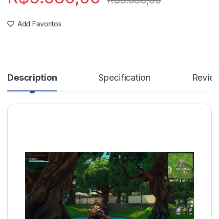
Add Favoritos
Description
Specification
Revie