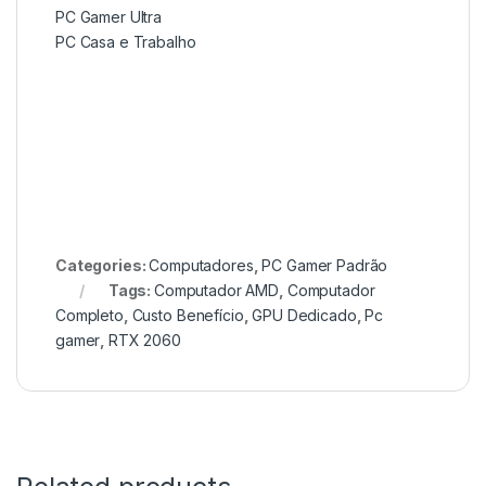
PC Gamer Ultra
PC Casa e Trabalho
Categories:
Computadores
,
PC Gamer Padrão
Tags:
Computador AMD
,
Computador
Completo
,
Custo Benefício
,
GPU Dedicado
,
Pc
gamer
,
RTX 2060