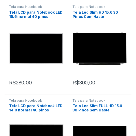
Tela para Notebook
Tela para Notebook
Tela LCD para Notebook LED
Tela Led Slim HD 15.6 30
15.6 normal 40 pinos
Pinos Com Haste
R$
280,00
R$
300,00
Tela para Notebook
Tela para Notebook
Tela LCD para Notebook LED
Tela Led Slim FULL HD 15.6
14.0 normal 40 pinos
30 Pinos Sem Haste