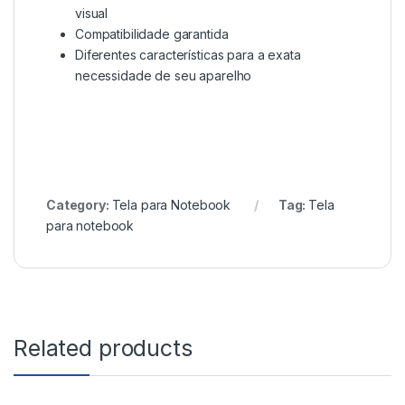
visual
Compatibilidade garantida
Diferentes características para a exata
necessidade de seu aparelho
Category:
Tela para Notebook
Tag:
Tela
para notebook
Related products