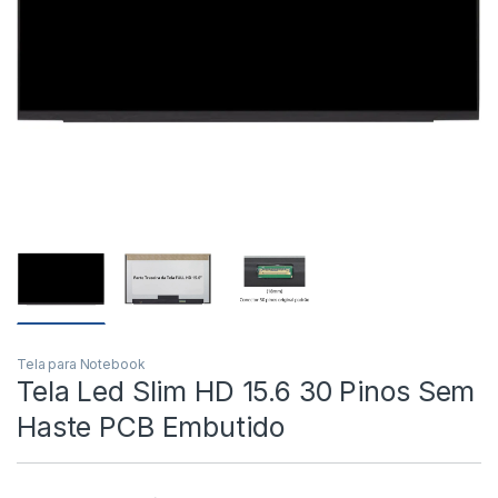
Tela para Notebook
Tela Led Slim HD 15.6 30 Pinos Sem
Haste PCB Embutido