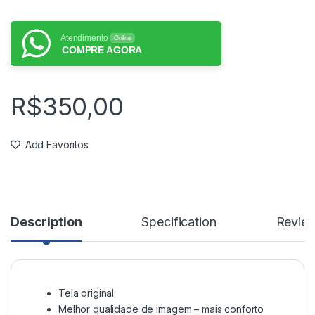
Atendimento
Online
COMPRE AGORA
R$
350,00
Add Favoritos
Description
Specification
Revie
Tela original
Melhor qualidade de imagem – mais conforto