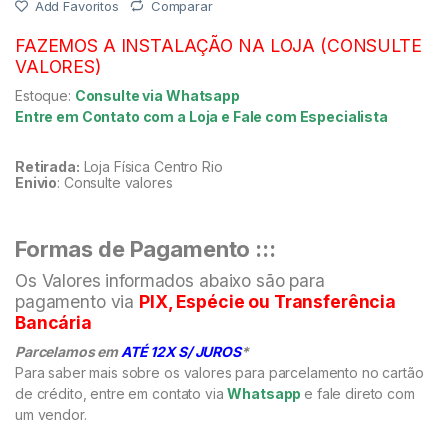
Add Favoritos
Comparar
FAZEMOS A INSTALAÇÃO NA LOJA (CONSULTE
VALORES)
Estoque:
Consulte via Whatsapp
Entre em Contato com a Loja e Fale com Especialista
Retirada:
Loja Física Centro Rio
Enivio
: Consulte valores
Formas de Pagamento :::
Os Valores informados abaixo são para
pagamento via
PIX, Espécie ou Transferência
Bancária
Parcelamos em
ATÉ 12X S/ JUROS
*
Para saber mais sobre os valores para parcelamento no cartão
de crédito, entre em contato via
Whatsapp
e fale direto com
um vendor.