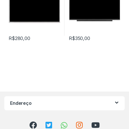
R$
280,00
R$
350,00
Endereço