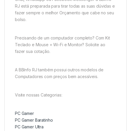
RJ está preparada para tirar todas as suas dúvidas e
fazer sempre o melhor Orçamento que cabe no seu
bolso.
Precisando de um computador completo? Com Kit
Teclado e Mouse + Wi-Fi e Monitor? Solicite ao
fazer sua cotação.
A BBInfo RJ também possui outros modelos de
Computadores com preços bem acessíveis.
Visite nossas Categorias:
PC Gamer
PC Gamer Baratinho
PC Gamer Ultra