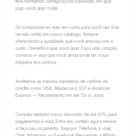
Nós montamos configurações baseadas em qual
jogo você quer rodar.
Os computadores mais em conta para você não ficar
na mão estão em nosso catálogo. Sempre
oferecendo a qualidade que você precisa com o
custo / benefício que você quer. Faça uma cotação
conosco e veja que você ainda pode ter a sua
máquina dos sonhos.
Aceitamos as maiores bandeiras de cartões de
crédito como VISA, Mastercard, ELO e American
Express — Parcelamento em até 12x s/ Juros.
Consulte também nosso desconto de até 20% para
pagamentos à vista. Entre em contato agora mesmo
e faça seu orçamento. Seja por Telefone, E-mail,
Chat, Whatsapp ou Facebook Messenger a BBInfo