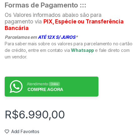
Formas de Pagamento :::
Os Valores informados abaixo são para
pagamento via
PIX, Espécie ou Transferência
Bancária
Parcelamos em
ATÉ 12X S/ JUROS
*
Para saber mais sobre os valores para parcelamento no cartão
de crédito, entre em contato via
Whatsapp
e fale direto com
um vendor.
Atendimento
Online
COMPRE AGORA
R$
6.990,00
Add Favoritos