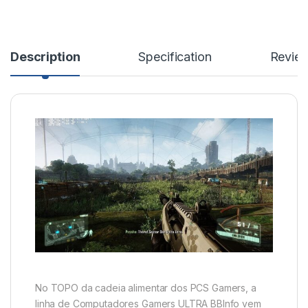
Description
Specification
Revie
No TOPO da cadeia alimentar dos PCS Gamers, a
linha de Computadores Gamers ULTRA BBInfo vem