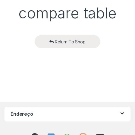
compare table
Return To Shop
Endereço