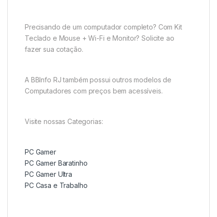
Precisando de um computador completo? Com Kit
Teclado e Mouse + Wi-Fi e Monitor? Solicite ao
fazer sua cotação.
A BBInfo RJ também possui outros modelos de
Computadores com preços bem acessíveis.
Visite nossas Categorias:
PC Gamer
PC Gamer Baratinho
PC Gamer Ultra
PC Casa e Trabalho