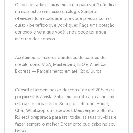
Os computadores mais em conta para você não ficar
na mão estão em nosso catálogo. Sempre
oferecendo a qualidade que você precisa com o
custo / benefício que você quer. Faça uma cotação
conosco e veja que você ainda pode ter a sua
máquina dos sonhos.
Aceitamos as maiores bandeiras de cartões de
crédito como VISA, Mastercard, ELO e American
Express — Parcelamento em até 12x s/ Juros.
Consulte também nosso desconto de até 20% para
pagamentos à vista. Entre em contato agora mesmo
e faça seu orçamento. Seja por Telefone, E-mail,
Chat, Whatsapp ou Facebook Messenger a BBInfo
RJ está preparada para tirar todas as suas dúvidas e
fazer sempre o melhor Orçamento que cabe no seu
bolso.