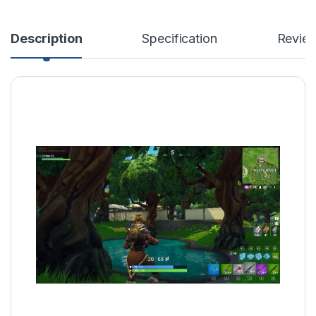
Description
Specification
Revie