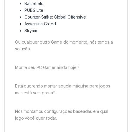
Battlefield
PUBG Lite
Counter-Strike: Global Offensive
Assassins Creed
Skyrim
Ou qualquer outro Game do momento, nós temos a
solução.
Monte seu PC Gamer ainda hoje!!!
Está querendo montar aquela máquina para jogos
mas está sem grana?
Nós montamos configurações baseadas em qual
jogo você quer rodar.