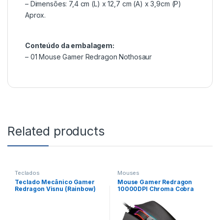
– Dimensões: 7,4 cm (L) x 12,7 cm (A) x 3,9cm (P)
Aprox.
Conteúdo da embalagem:
– 01 Mouse Gamer Redragon Nothosaur
Related products
Teclados
Mouses
Teclado Mecânico Gamer
Mouse Gamer Redragon
Redragon Visnu (Rainbow)
10000DPI Chroma Cobra
M711