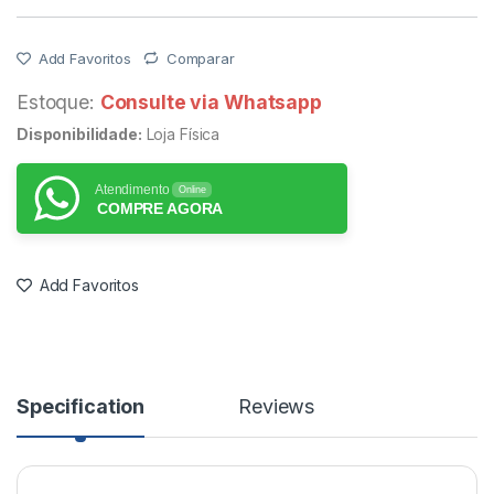
Add Favoritos
Comparar
Estoque:
Consulte via Whatsapp
Disponibilidade:
Loja Física
Atendimento
Online
COMPRE AGORA
Add Favoritos
Specification
Reviews