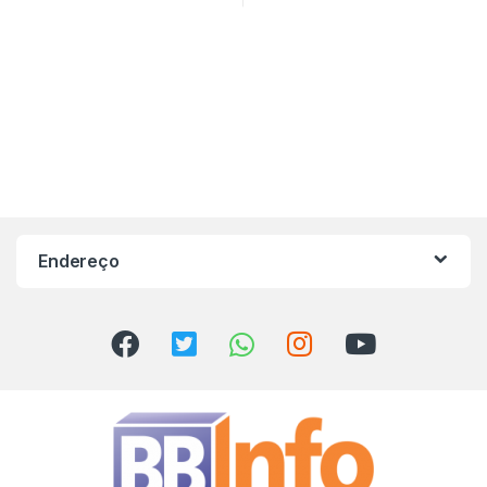
Endereço