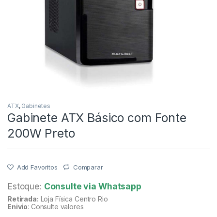
ATX
,
Gabinetes
Gabinete ATX Básico com Fonte
200W Preto
Add Favoritos
Comparar
Estoque:
Consulte via Whatsapp
Retirada:
Loja Física Centro Rio
Enivio
: Consulte valores