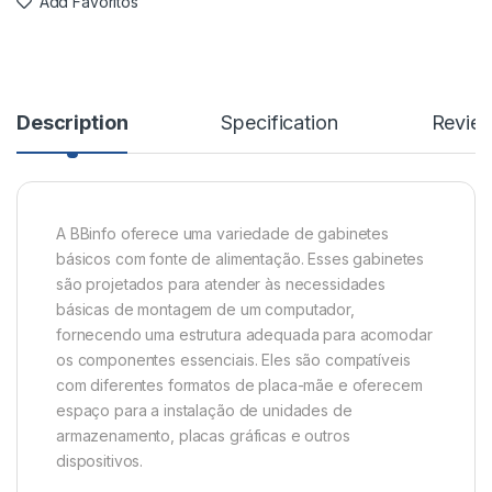
Add Favoritos
Description
Specification
Revie
A BBinfo oferece uma variedade de gabinetes
básicos com fonte de alimentação. Esses gabinetes
são projetados para atender às necessidades
básicas de montagem de um computador,
fornecendo uma estrutura adequada para acomodar
os componentes essenciais. Eles são compatíveis
com diferentes formatos de placa-mãe e oferecem
espaço para a instalação de unidades de
armazenamento, placas gráficas e outros
dispositivos.