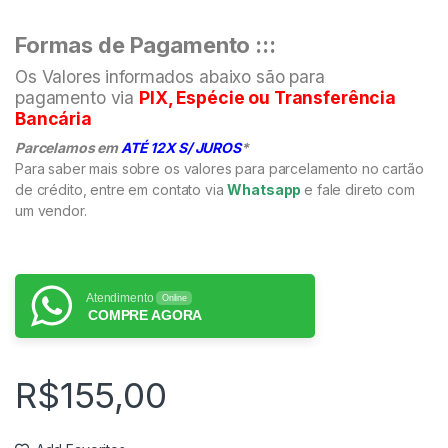
Formas de Pagamento :::
Os Valores informados abaixo são para
pagamento via
PIX, Espécie ou Transferência
Bancária
Parcelamos em
ATÉ 12X S/ JUROS
*
Para saber mais sobre os valores para parcelamento no cartão
de crédito, entre em contato via
Whatsapp
e fale direto com
um vendor.
Atendimento
Online
COMPRE AGORA
R$
155,00