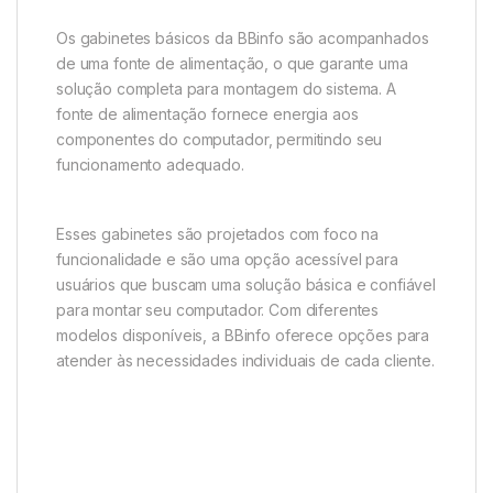
Os gabinetes básicos da BBinfo são acompanhados
de uma fonte de alimentação, o que garante uma
solução completa para montagem do sistema. A
fonte de alimentação fornece energia aos
componentes do computador, permitindo seu
funcionamento adequado.
Esses gabinetes são projetados com foco na
funcionalidade e são uma opção acessível para
usuários que buscam uma solução básica e confiável
para montar seu computador. Com diferentes
modelos disponíveis, a BBinfo oferece opções para
atender às necessidades individuais de cada cliente.