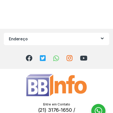
Endereço
Entre em Contato
(21) 3176-1650 /