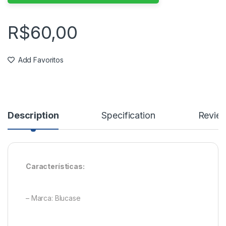
R$
60,00
Add Favoritos
Description
Specification
Revie
Características:
– Marca: Blucase