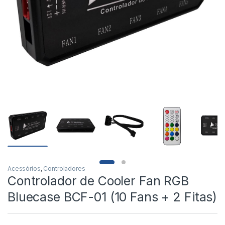
Acessórios
,
Controladores
Controlador de Cooler Fan RGB
Bluecase BCF-01 (10 Fans + 2 Fitas)