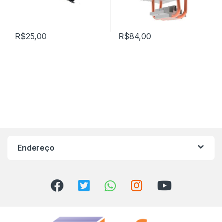
R$
25,00
R$
84,00
Endereço