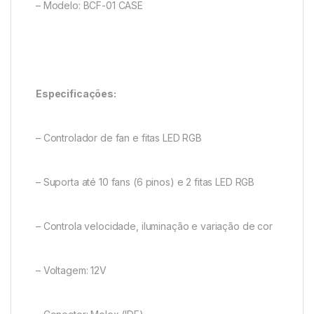
– Modelo: BCF-01 CASE
Especificações:
– Controlador de fan e fitas LED RGB
– Suporta até 10 fans (6 pinos) e 2 fitas LED RGB
– Controla velocidade, iluminação e variação de cor
– Voltagem: 12V