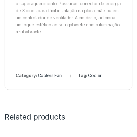
o superaquecimento. Possui um conector de energia
de 3 pinos para fácil instalação na placa-mãe ou em
um controlador de ventilador. Além disso, adiciona
um toque estético ao seu gabinete com a iluminação
azul vibrante.
Category:
Coolers Fan
Tag:
Cooler
Related products