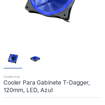
Coolers Fan
Cooler Para Gabinete T-Dagger,
120mm, LED, Azul