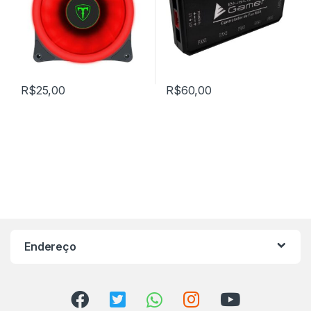
R$
25,00
R$
60,00
Endereço