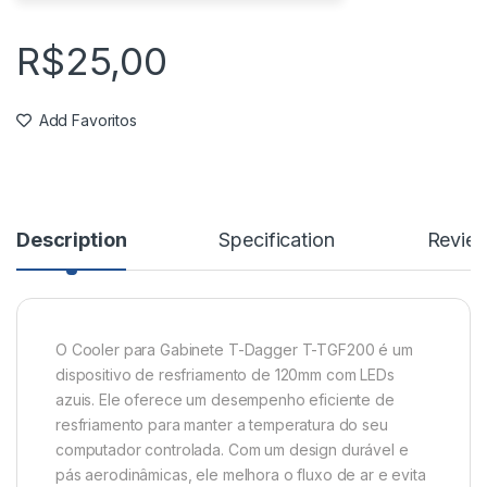
R$
25,00
Add Favoritos
Description
Specification
Revie
O Cooler para Gabinete T-Dagger T-TGF200 é um
dispositivo de resfriamento de 120mm com LEDs
azuis. Ele oferece um desempenho eficiente de
resfriamento para manter a temperatura do seu
computador controlada. Com um design durável e
pás aerodinâmicas, ele melhora o fluxo de ar e evita