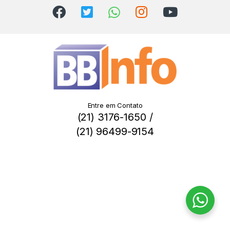
Entre em Contato
(21) 3176-1650 /
(21) 96499-9154