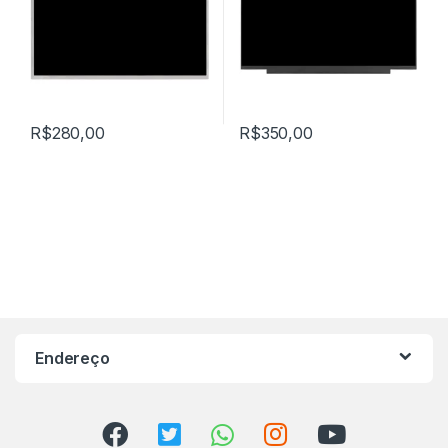
R$
280,00
R$
350,00
Endereço