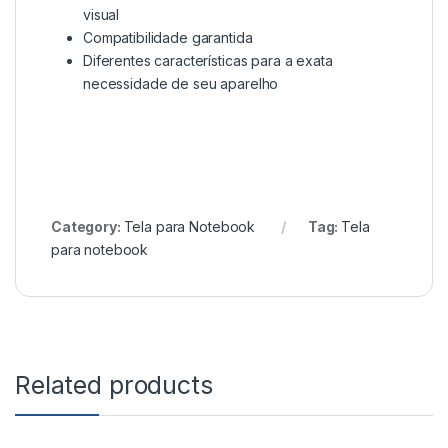
visual
Compatibilidade garantida
Diferentes características para a exata
necessidade de seu aparelho
Category:
Tela para Notebook
Tag:
Tela
para notebook
Related products