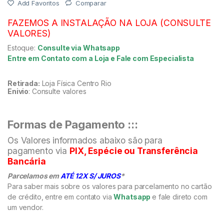
Add Favoritos
Comparar
FAZEMOS A INSTALAÇÃO NA LOJA (CONSULTE
VALORES)
Estoque:
Consulte via Whatsapp
Entre em Contato com a Loja e Fale com Especialista
Retirada:
Loja Física Centro Rio
Enivio
: Consulte valores
Formas de Pagamento :::
Os Valores informados abaixo são para
pagamento via
PIX, Espécie ou Transferência
Bancária
Parcelamos em
ATÉ 12X S/ JUROS
*
Para saber mais sobre os valores para parcelamento no cartão
de crédito, entre em contato via
Whatsapp
e fale direto com
um vendor.