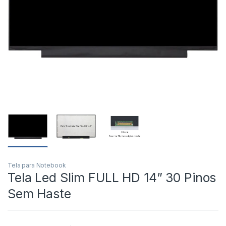
Tela para Notebook
Tela Led Slim FULL HD 14” 30 Pinos
Sem Haste