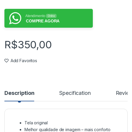
Atendimento
Online
COMPRE AGORA
R$
350,00
Add Favoritos
Description
Specification
Revie
Tela original
Melhor qualidade de imagem – mais conforto