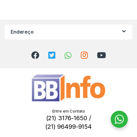
Endereço
Entre em Contato
(21) 3176-1650 /
(21) 96499-9154