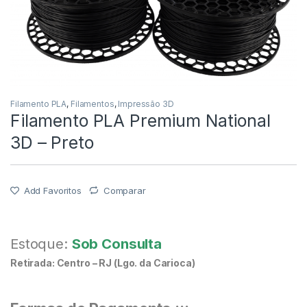
Filamento PLA
,
Filamentos
,
Impressão 3D
Filamento PLA Premium National
3D – Preto
Add Favoritos
Comparar
Estoque:
Sob Consulta
Retirada: Centro – RJ (Lgo. da Carioca)