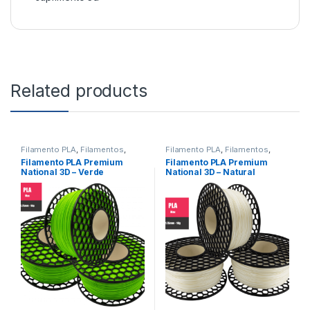
Related products
Filamento PLA
,
Filamentos
,
Filamento PLA
,
Filamentos
,
Impressão 3D
Impressão 3D
Filamento PLA Premium
Filamento PLA Premium
National 3D – Verde
National 3D – Natural